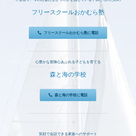
フリースクールおかむら塾
フリースクールおかむら塾に電話
心豊かな冒険心あふれる子どもを育てる
森と海の学校
森と海の学校に電話
笑顔で会話できる家族へのサポート