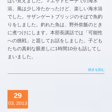
ぱい見えました。マエサトビーチでの海水
浴。風は少し冷たかったけど、楽しい海水浴
でした。サザンゲートブリッジのそばで魚釣
りをしました。釣れた魚は、野外炊飯のとき
に煮つけにします。本部長講話では「可能性
への挑戦」と題してお話をしました。子ども
たちの真剣な眼差しに1時間10分も話してし
まいました。
続きを読む
29
03, 2013