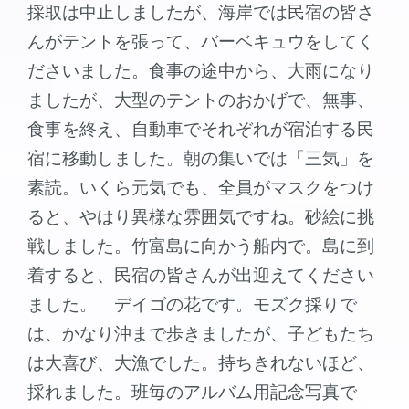
採取は中止しましたが、海岸では民宿の皆さ
んがテントを張って、バーベキュウをしてく
ださいました。食事の途中から、大雨になり
ましたが、大型のテントのおかげで、無事、
食事を終え、自動車でそれぞれが宿泊する民
宿に移動しました。朝の集いでは「三気」を
素読。いくら元気でも、全員がマスクをつけ
ると、やはり異様な雰囲気ですね。砂絵に挑
戦しました。竹富島に向かう船内で。島に到
着すると、民宿の皆さんが出迎えてください
ました。 デイゴの花です。モズク採りで
は、かなり沖まで歩きましたが、子どもたち
は大喜び、大漁でした。持ちきれないほど、
採れました。班毎のアルバム用記念写真で