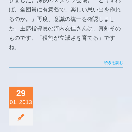
きました。深夜のスタッフ会議。「どうすれ
ば、全団員に有意義で、楽しい思い出を作れ
るのか。」再度、意識の統一を確認しまし
た。主席指導員の河内友佳さんは、真剣その
ものです。「役割が立派さを育てる」です
ね。
続きを読む
29
01, 2013