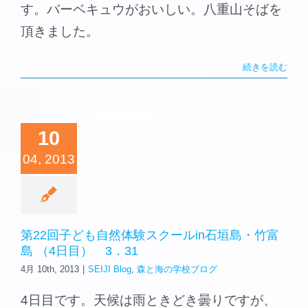
す。バーベキュウがおいしい。八重山そばを
頂きました。
続きを読む
10
04, 2013
第22回子ども自然体験スクールin石垣島・竹富
島 （4日目） 3．31
4月 10th, 2013
|
SEIJI Blog
,
森と海の学校ブログ
4日目です。天候は雨ときどき曇りですが、