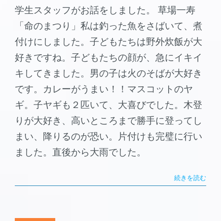
学生スタッフがお話をしました。 草場一寿
「命のまつり」私は釣った魚をさばいて、煮
付けにしました。子どもたちは野外炊飯が大
好きですね。子どもたちの顔が、急にイキイ
キしてきました。男の子は火のそばが大好き
です。カレーがうまい！！マスコットのヤ
ギ。子ヤギも２匹いて、大喜びでした。木登
りが大好き、高いところまで勝手に登ってし
まい、降りるのが恐い。片付けも完璧に行い
ました。直後から大雨でした。
続きを読む