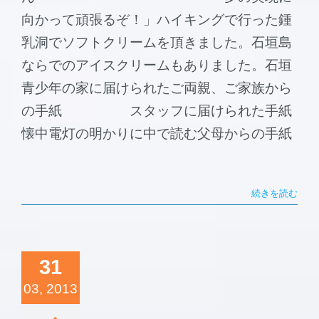
向かって頑張るぞ！」ハイキングで行った鍾
乳洞でソフトクリームを頂きました。石垣島
ならでのアイスクリームもありました。石垣
青少年の家に届けられたご両親、ご家族から
の手紙 スタッフに届けられた手紙
懐中電灯の明かりに中で読む父母からの手紙
続きを読む
31
03, 2013