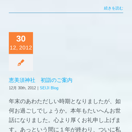
続きを読む
30
12, 2012
恵美須神社 初詣のご案内
12月 30th, 2012
|
SEIJI Blog
年末のあわただしい時期となりましたが、如
何お過ごしでしょうか。本年もたいへんお世
話になりました。心より厚くお礼申し上げま
す。あっという間に１年が終わり、ついに私