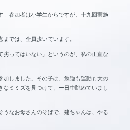
す。参加者は小学生からですが、十九回実施
点までは、全員歩いています。
て劣ってはいない」というのが、私の正直な
参加しました。その子は、勉強も運動も大の
きなミミズを見つけて、一日中眺めていまし
そうなお母さんのそばで、建ちゃんは、やる