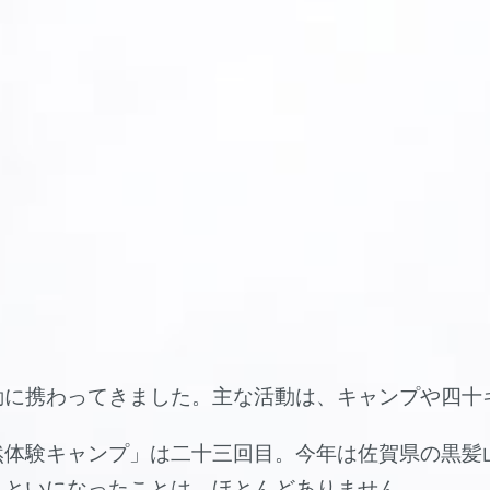
動に携わってきました。主な活動は、キャンプや四十
然体験キャンプ」は二十三回目。今年は佐賀県の黒髪
まといになったことは、ほとんどありません。