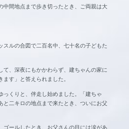
の中間地点まで歩き切ったとき、ご両親は大
ッスルの合図で二百名中、七十名の子どもた
して、深夜にもかかわらず、建ちゃんの家に
きます」と答えられました。
ゆっくりと、伴走し始めました。「建ちゃ
あと二キロの地点まで来たとき、ついにお父
。ゴールしたとき、お父さんの目には涙があ