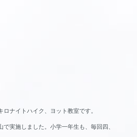
キロナイトハイク、ヨット教室です。
山で実施しました。小学一年生も、毎回四、