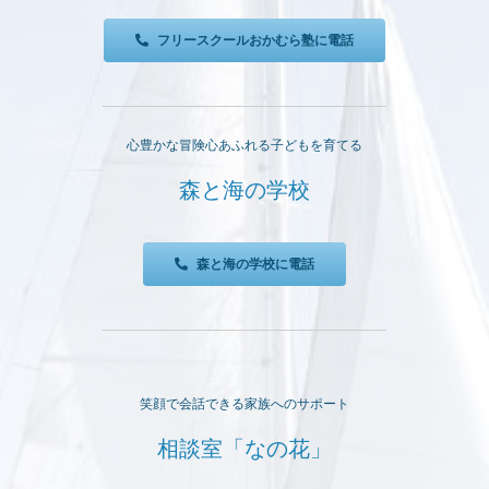
フリースクールおかむら塾に電話
心豊かな冒険心あふれる子どもを育てる
森と海の学校
森と海の学校に電話
笑顔で会話できる家族へのサポート
相談室「なの花」