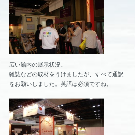
広い館内の展示状況。
雑誌などの取材をうけましたが、すべて通訳
をお願いしました。英語は必須ですね。