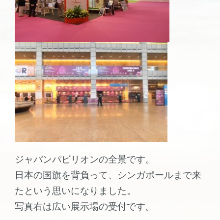
ジャパンパビリオンの全景です。
日本の国旗を背負って、シンガポールまで来
たという思いになりました。
写真右は広い展示場の受付です。