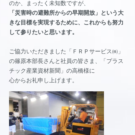
のか、まったく未知数ですが、
「災害時の避難所からの早期開放」という大
きな目標を実現するために、これからも努力
して参りたいと思います。
ご協力いただきました「ＦＲＰサービス㈱」
の篠原本部長さんと社員の皆さま、「プラス
チック産業資材新聞」の高橋様に
心からお礼申し上げます。