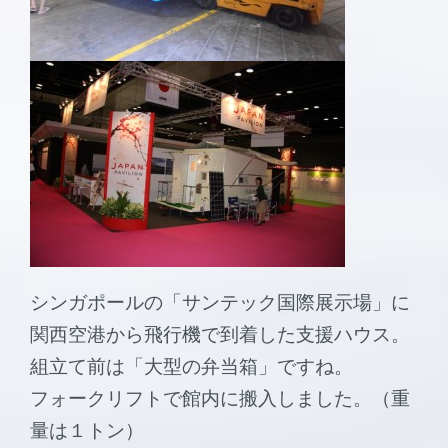
シンガポールの「サンテック国際展示場」に
関西空港から飛行機で到着した支援ハウス。
組立て前は「大型の弁当箱」ですね。
フォークリフトで館内に搬入しました。（重
量は１トン）