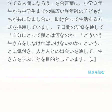
立てる人間になろう」を合言葉に、小学３年
生から中学生までの幅広い異年齢の子どもた
ちが共に励まし合い、助け合って生活する方
式を採用しています。 ７日間の研修を通して
「自分にとって親とは何なのか」「どういう
生き方をしなければいけないのか」というこ
とに気付き、人と人との出会いを通して、生
き方を学ぶことを目的としています。 [...]
続きを読む