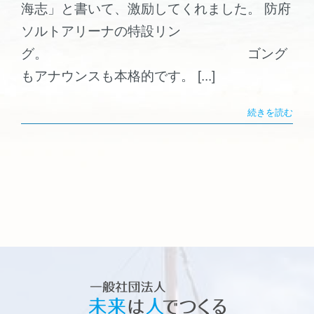
海志」と書いて、激励してくれました。 防府
ソルトアリーナの特設リン
グ。 ゴング
もアナウンスも本格的です。 [...]
続きを読む