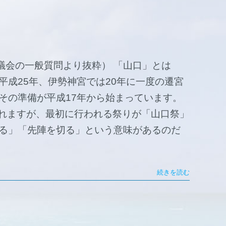
議会の一般質問より抜粋） 「山口」とは
平成25年、伊勢神宮では20年に一度の遷宮
その準備が平成17年から始まっています。
われますが、最初に行われる祭りが「山口祭」
なる」「先陣を切る」という意味があるのだ
続きを読む