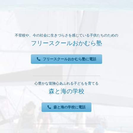
不登校や、今の社会に生きづらさを感じている子供たちのための
フリースクールおかむら塾
フリースクールおかむら塾に電話
心豊かな冒険心あふれる子どもを育てる
森と海の学校
森と海の学校に電話