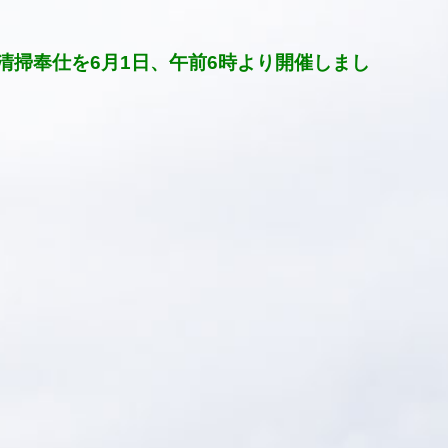
清掃奉仕を6月1日、午前6時より開催しまし