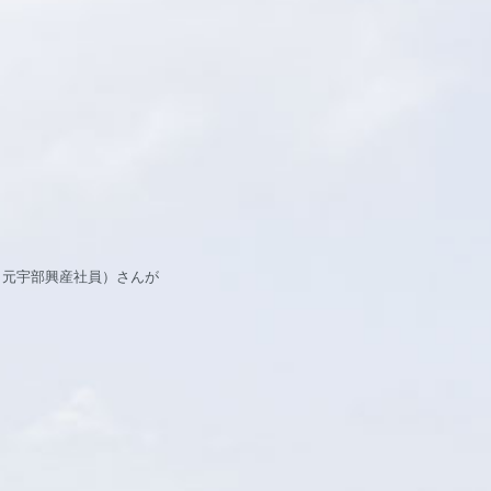
（元宇部興産社員）さんが